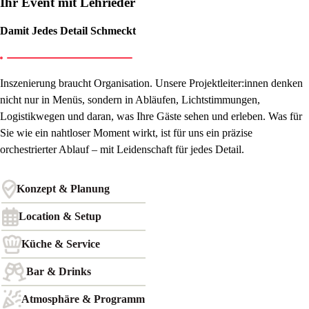
Ihr Event mit Lehrieder
Damit Jedes Detail Schmeckt
Inszenierung braucht Organisation. Unsere Projektleiter:innen denken
nicht nur in Menüs, sondern in Abläufen, Lichtstimmungen,
Logistikwegen und daran, was Ihre Gäste sehen und erleben. Was für
Sie wie ein nahtloser Moment wirkt, ist für uns ein präzise
orchestrierter Ablauf – mit Leidenschaft für jedes Detail.
Konzept & Planung
Location & Setup
Küche & Service
Bar & Drinks
Atmosphäre & Programm