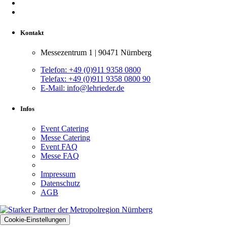
Kontakt
Messezentrum 1 | 90471 Nürnberg
Telefon:
+49 (0)911 9358 0800
Telefax:
+49 (0)911 9358 0800 90
E-Mail:
info@lehrieder.de
Infos
Event Catering
Messe Catering
Event FAQ
Messe FAQ
Impressum
Datenschutz
AGB
Cookie-Einstellungen