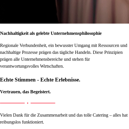
Nachhaltigkeit als gelebte Unternehmensphilosophie
Regionale Verbundenheit, ein bewusster Umgang mit Ressourcen und
nachhaltige Prozesse prägen das tägliche Handeln. Diese Prinzipien
prägen alle Unternehmensbereiche und stehen für
verantwortungsvolles Wirtschaften.
Echte Stimmen - Echte Erlebnisse.
Vertrauen, das Begeistert.
Vielen Dank für die Zusammenarbeit und das tolle Catering – alles hat
reibungslos funktioniert.