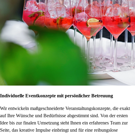
Individuelle Eventkonzepte mit persönlicher Betreuung
Wir entwickeln maßgeschneiderte Veranstaltungskonzepte, die exakt
auf Ihre Wünsche und Bedürfnisse abgestimmt sind. Von der ersten
Idee bis zur finalen Umsetzung steht Ihnen ein erfahrenes Team zur
Seite, das kreative Impulse einbringt und für eine reibungslose