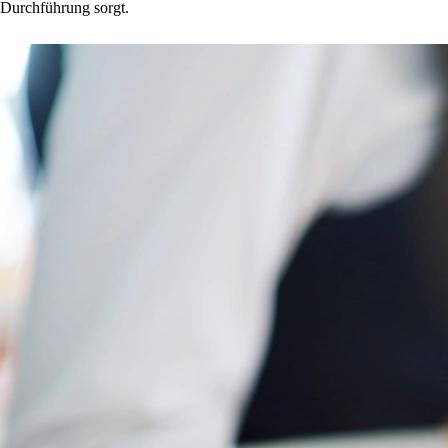
Durchführung sorgt.