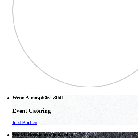
Wenn Atmosphäre zählt
Event Catering
Jetzt Buchen
Wo Marken lebendig werden