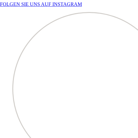
FOLGEN SIE UNS AUF INSTAGRAM