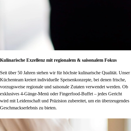
Kulinarische Exzellenz mit regionalem & saisonalem Fokus
Seit über 50 Jahren stehen wir für höchste kulinarische Qualität. Unser
Küchenteam kreiert individuelle Speisenkonzepte, bei denen frische,
vorzugsweise regionale und saisonale Zutaten verwendet werden. Ob
exklusives 4-Gänge-Menü oder Fingerfood-Buffet – jedes Gericht
wird mit Leidenschaft und Präzision zubereitet, um ein überzeugendes
Geschmackserlebnis zu bieten.