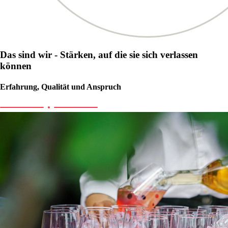
Das sind wir - Stärken, auf die sie sich verlassen
können
Erfahrung, Qualität und Anspruch