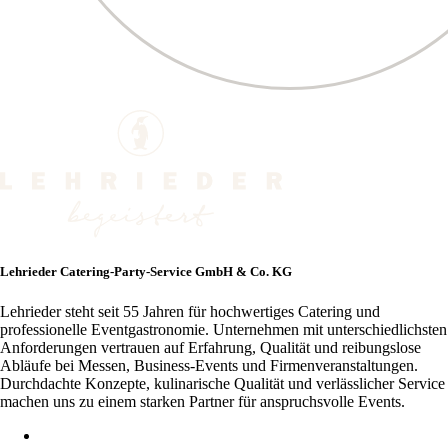
Lehrieder Catering-Party-Service GmbH & Co. KG
Lehrieder steht seit 55 Jahren für hochwertiges Catering und
professionelle Eventgastronomie. Unternehmen mit unterschiedlichsten
Anforderungen vertrauen auf Erfahrung, Qualität und reibungslose
Abläufe bei Messen, Business-Events und Firmenveranstaltungen.
Durchdachte Konzepte, kulinarische Qualität und verlässlicher Service
machen uns zu einem starken Partner für anspruchsvolle Events.