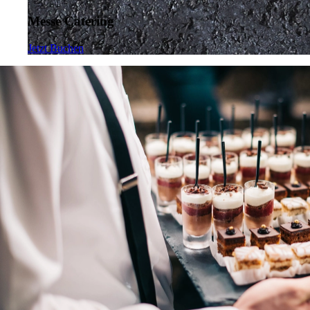
Messe Catering
Jetzt Buchen