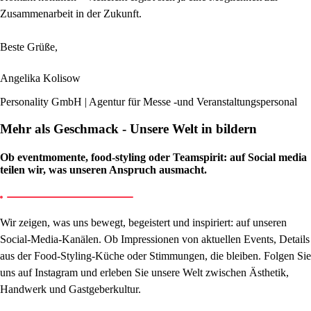
Zusammenarbeit in der Zukunft.
Beste Grüße,
Angelika Kolisow
Personality GmbH | Agentur für Messe -und Veranstaltungspersonal
Mehr als Geschmack - Unsere Welt in bildern
Ob eventmomente, food-styling oder Teamspirit: auf Social media
teilen wir, was unseren Anspruch ausmacht.
Wir zeigen, was uns bewegt, begeistert und inspiriert: auf unseren
Social-Media-Kanälen. Ob Impressionen von aktuellen Events, Details
aus der Food-Styling-Küche oder Stimmungen, die bleiben. Folgen Sie
uns auf Instagram und erleben Sie unsere Welt zwischen Ästhetik,
Handwerk und Gastgeberkultur.