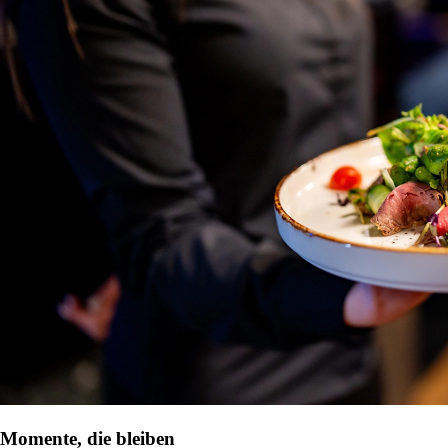
Momente, die bleiben