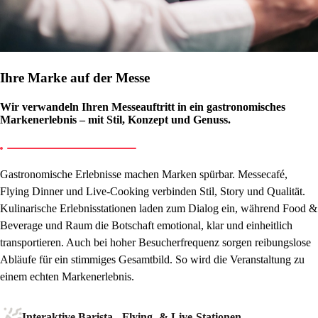
Ihre Marke auf der Messe
Wir verwandeln Ihren Messeauftritt in ein gastronomisches
Markenerlebnis – mit Stil, Konzept und Genuss.
Gastronomische Erlebnisse machen Marken spürbar. Messecafé,
Flying Dinner und Live-Cooking verbinden Stil, Story und Qualität.
Kulinarische Erlebnisstationen laden zum Dialog ein, während Food &
Beverage und Raum die Botschaft emotional, klar und einheitlich
transportieren. Auch bei hoher Besucherfrequenz sorgen reibungslose
Abläufe für ein stimmiges Gesamtbild. So wird die Veranstaltung zu
einem echten Markenerlebnis.
Interaktive Barista-, Flying- & Live-Stationen