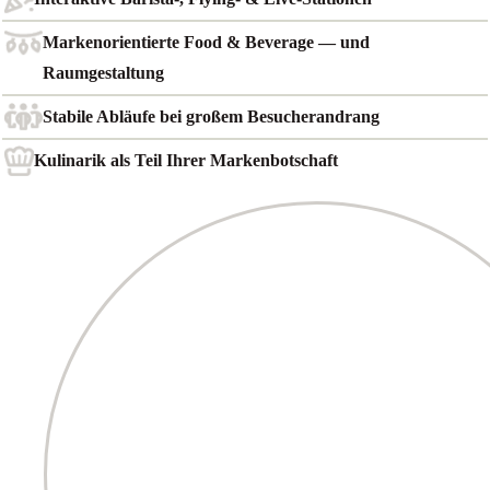
Markenorientierte Food & Beverage — und
Raumgestaltung
Stabile Abläufe bei großem Besucherandrang
Kulinarik als Teil Ihrer Markenbotschaft