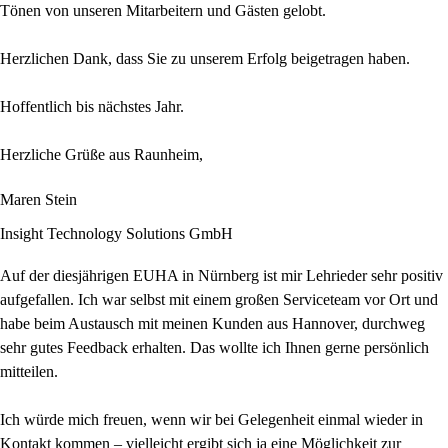
Tönen von unseren Mitarbeitern und Gästen gelobt.
Herzlichen Dank, dass Sie zu unserem Erfolg beigetragen haben.
Hoffentlich bis nächstes Jahr.
Herzliche Grüße aus Raunheim,
Maren Stein
Insight Technology Solutions GmbH
Auf der diesjährigen EUHA in Nürnberg ist mir Lehrieder sehr positiv
aufgefallen. Ich war selbst mit einem großen Serviceteam vor Ort und
habe beim Austausch mit meinen Kunden aus Hannover, durchweg
sehr gutes Feedback erhalten. Das wollte ich Ihnen gerne persönlich
mitteilen.
Ich würde mich freuen, wenn wir bei Gelegenheit einmal wieder in
Kontakt kommen – vielleicht ergibt sich ja eine Möglichkeit zur