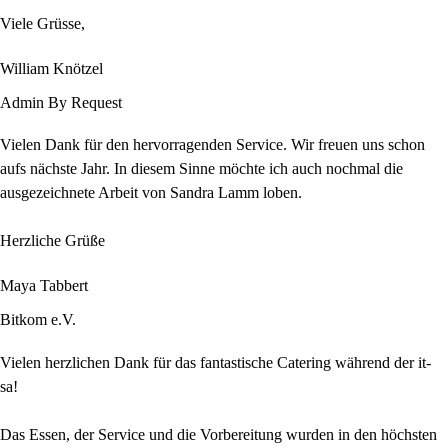
Viele Grüsse,
William Knötzel
Admin By Request
Vielen Dank für den hervorragenden Service. Wir freuen uns schon
aufs nächste Jahr. In diesem Sinne möchte ich auch nochmal die
ausgezeichnete Arbeit von Sandra Lamm loben.
Herzliche Grüße
Maya Tabbert
Bitkom e.V.
Vielen herzlichen Dank für das fantastische Catering während der it-
sa!
Das Essen, der Service und die Vorbereitung wurden in den höchsten