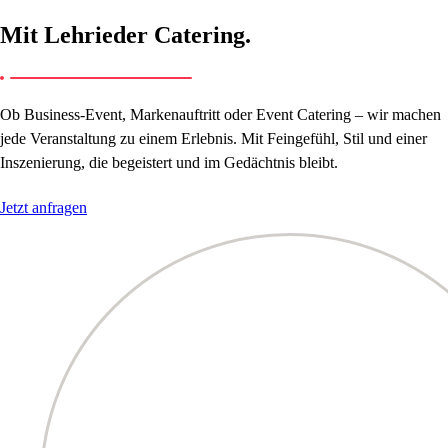
Mit Lehrieder Catering.
Ob Business-Event, Markenauftritt oder Event Catering – wir machen
jede Veranstaltung zu einem Erlebnis. Mit Feingefühl, Stil und einer
Inszenierung, die begeistert und im Gedächtnis bleibt.
Jetzt anfragen