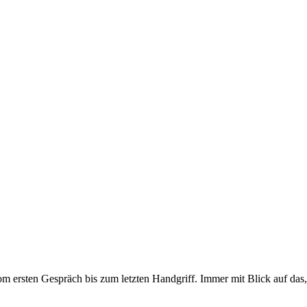
om ersten Gespräch bis zum letzten Handgriff. Immer mit Blick auf das,