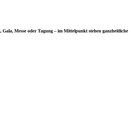
nt, Gala, Messe oder Tagung – im Mittelpunkt stehen ganzheitliche