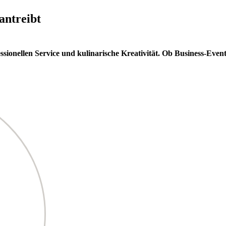
antreibt
fessionellen Service und kulinarische Kreativität. Ob Business-Eve