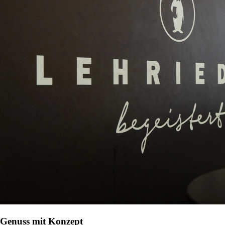
Genuss mit Konzept