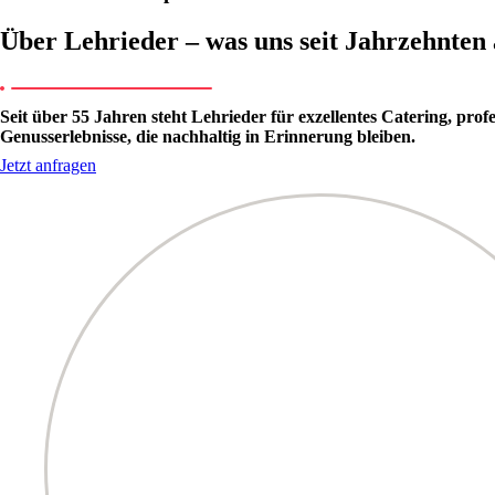
Über Lehrieder – was uns seit Jahrzehnten 
Seit über 55 Jahren steht Lehrieder für exzellentes Catering, pro
Genusserlebnisse, die nachhaltig in Erinnerung bleiben.
Jetzt anfragen