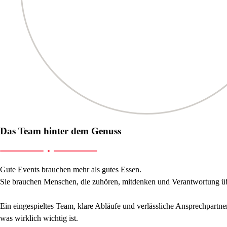
Das Team hinter dem Genuss
Gute Events brauchen mehr als gutes Essen.
Sie brauchen Menschen, die zuhören, mitdenken und Verantwortung 
Ein eingespieltes Team, klare Abläufe und verlässliche Ansprechpartne
was wirklich wichtig ist.