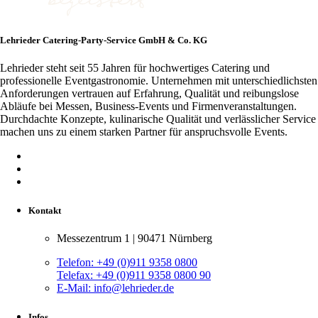
Lehrieder Catering-Party-Service GmbH & Co. KG
Lehrieder steht seit 55 Jahren für hochwertiges Catering und
professionelle Eventgastronomie. Unternehmen mit unterschiedlichsten
Anforderungen vertrauen auf Erfahrung, Qualität und reibungslose
Abläufe bei Messen, Business-Events und Firmenveranstaltungen.
Durchdachte Konzepte, kulinarische Qualität und verlässlicher Service
machen uns zu einem starken Partner für anspruchsvolle Events.
Kontakt
Messezentrum 1 | 90471 Nürnberg
Telefon:
+49 (0)911 9358 0800
Telefax:
+49 (0)911 9358 0800 90
E-Mail:
info@lehrieder.de
Infos