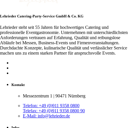
Lehrieder Catering-Party-Service GmbH & Co. KG
Lehrieder steht seit 55 Jahren für hochwertiges Catering und
professionelle Eventgastronomie. Unternehmen mit unterschiedlichsten
Anforderungen vertrauen auf Erfahrung, Qualität und reibungslose
Abläufe bei Messen, Business-Events und Firmenveranstaltungen.
Durchdachte Konzepte, kulinarische Qualität und verlässlicher Service
machen uns zu einem starken Partner für anspruchsvolle Events.
Kontakt
Messezentrum 1 | 90471 Nürnberg
Telefon:
+49 (0)911 9358 0800
Telefax:
+49 (0)911 9358 0800 90
E-Mail:
info@lehrieder.de
Infos