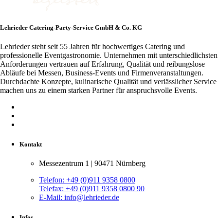
Lehrieder Catering-Party-Service GmbH & Co. KG
Lehrieder steht seit 55 Jahren für hochwertiges Catering und
professionelle Eventgastronomie. Unternehmen mit unterschiedlichsten
Anforderungen vertrauen auf Erfahrung, Qualität und reibungslose
Abläufe bei Messen, Business-Events und Firmenveranstaltungen.
Durchdachte Konzepte, kulinarische Qualität und verlässlicher Service
machen uns zu einem starken Partner für anspruchsvolle Events.
Kontakt
Messezentrum 1 | 90471 Nürnberg
Telefon:
+49 (0)911 9358 0800
Telefax:
+49 (0)911 9358 0800 90
E-Mail:
info@lehrieder.de
Infos