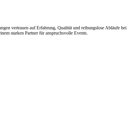
ungen vertrauen auf Erfahrung, Qualität und reibungslose Abläufe bei
inem starken Partner für anspruchsvolle Events.