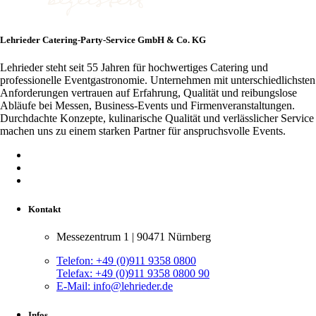
Lehrieder Catering-Party-Service GmbH & Co. KG
Lehrieder steht seit 55 Jahren für hochwertiges Catering und
professionelle Eventgastronomie. Unternehmen mit unterschiedlichsten
Anforderungen vertrauen auf Erfahrung, Qualität und reibungslose
Abläufe bei Messen, Business-Events und Firmenveranstaltungen.
Durchdachte Konzepte, kulinarische Qualität und verlässlicher Service
machen uns zu einem starken Partner für anspruchsvolle Events.
Kontakt
Messezentrum 1 | 90471 Nürnberg
Telefon:
+49 (0)911 9358 0800
Telefax:
+49 (0)911 9358 0800 90
E-Mail:
info@lehrieder.de
Infos