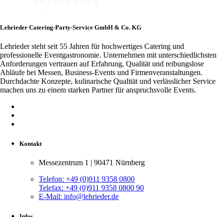
Lehrieder Catering-Party-Service GmbH & Co. KG
Lehrieder steht seit 55 Jahren für hochwertiges Catering und
professionelle Eventgastronomie. Unternehmen mit unterschiedlichsten
Anforderungen vertrauen auf Erfahrung, Qualität und reibungslose
Abläufe bei Messen, Business-Events und Firmenveranstaltungen.
Durchdachte Konzepte, kulinarische Qualität und verlässlicher Service
machen uns zu einem starken Partner für anspruchsvolle Events.
Kontakt
Messezentrum 1 | 90471 Nürnberg
Telefon:
+49 (0)911 9358 0800
Telefax:
+49 (0)911 9358 0800 90
E-Mail:
info@lehrieder.de
Infos