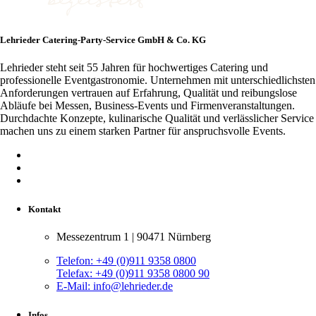
Lehrieder Catering-Party-Service GmbH & Co. KG
Lehrieder steht seit 55 Jahren für hochwertiges Catering und
professionelle Eventgastronomie. Unternehmen mit unterschiedlichsten
Anforderungen vertrauen auf Erfahrung, Qualität und reibungslose
Abläufe bei Messen, Business-Events und Firmenveranstaltungen.
Durchdachte Konzepte, kulinarische Qualität und verlässlicher Service
machen uns zu einem starken Partner für anspruchsvolle Events.
Kontakt
Messezentrum 1 | 90471 Nürnberg
Telefon:
+49 (0)911 9358 0800
Telefax:
+49 (0)911 9358 0800 90
E-Mail:
info@lehrieder.de
Infos