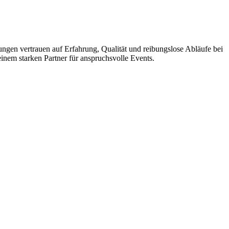
ungen vertrauen auf Erfahrung, Qualität und reibungslose Abläufe bei
inem starken Partner für anspruchsvolle Events.